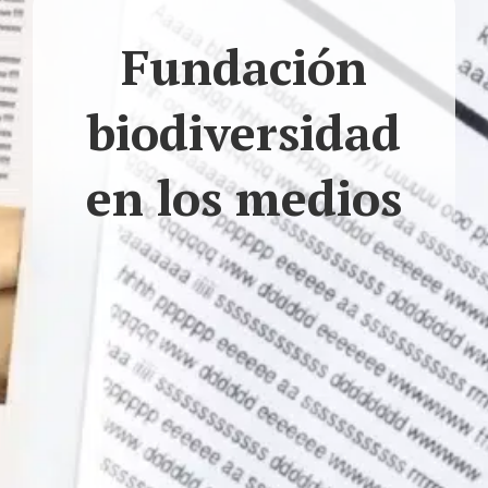
Fundación
biodiversidad
en los medios