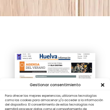
Gestionar consentimiento
Para ofrecer las mejores experiencias, utilizamos tecnologías
como las cookies para almacenar y/o acceder a la información
del dispositivo. El consentimiento de estas tecnologías nos
permitirá procesar datos como el comportamiento de