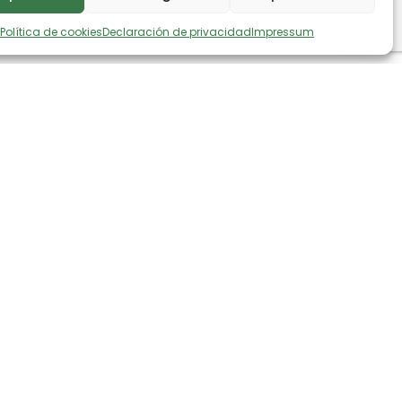
Política de cookies
Declaración de privacidad
Impressum