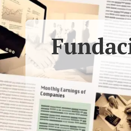
Fundaci