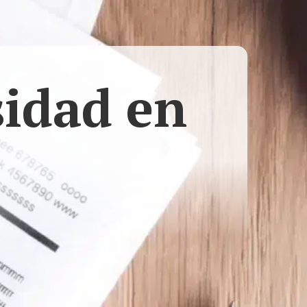
sidad en