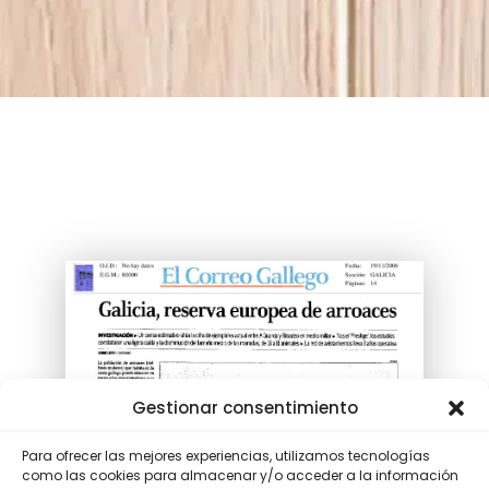
Gestionar consentimiento
Para ofrecer las mejores experiencias, utilizamos tecnologías
como las cookies para almacenar y/o acceder a la información