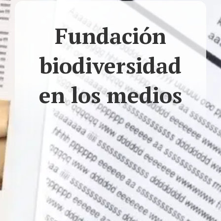
Fundación
biodiversidad
en los medios