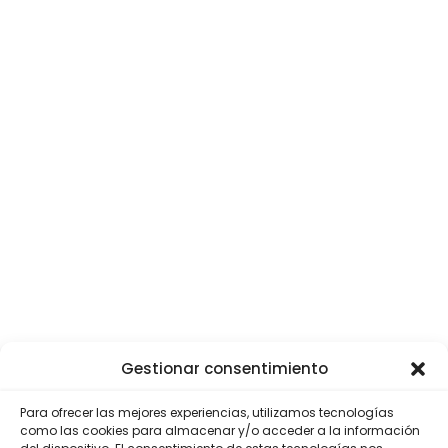
Gestionar consentimiento
Para ofrecer las mejores experiencias, utilizamos tecnologías
como las cookies para almacenar y/o acceder a la información