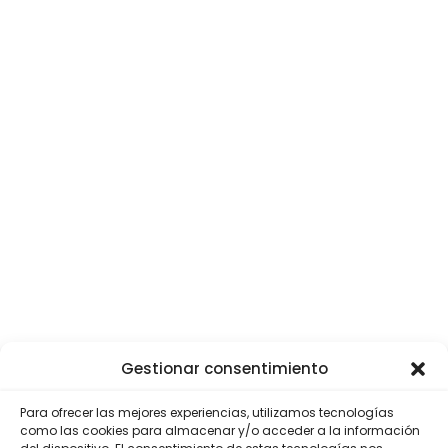
Gestionar consentimiento
Para ofrecer las mejores experiencias, utilizamos tecnologías
como las cookies para almacenar y/o acceder a la información