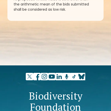
the arithmetic mean of the bids submitted
shall be considered as low risk.
Biodiversity
Foundation