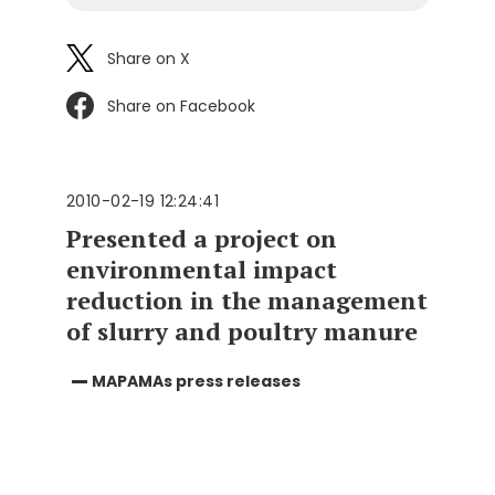
Share on X
Share on Facebook
2010-02-19 12:24:41
Presented a project on
environmental impact
reduction in the management
of slurry and poultry manure
MAPAMAs press releases