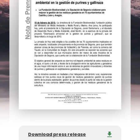
Download press release