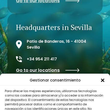
Go to our locations
Headquarters in Sevilla
Patio de Banderas, 16 - 41004
Sevilla
+34 954 211 417
Go to our locations
Gestionar consentimiento
Para ofrecer las mejores experiencias, utilizamos tecnologías
como las cookies para almacenar y/o acceder a la información
del dispositivo. El consentimiento de estas tecnologías nos
permitirá procesar datos como el comportamiento de
navegación o las identificaciones únicas en este sitio. No