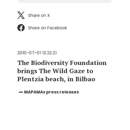
Share on X
Share on Facebook
2010-07-01 13:22:21
The Biodiversity Foundation
brings The Wild Gaze to
Plentzia beach, in Bilbao
MAPAMAs press releases