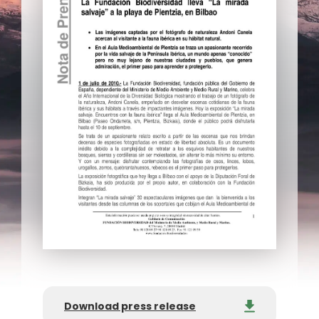
Download press release