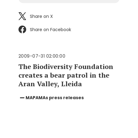
Share on X
Share on Facebook
2009-07-31 02:00:00
The Biodiversity Foundation
creates a bear patrol in the
Aran Valley, Lleida
MAPAMAs press releases