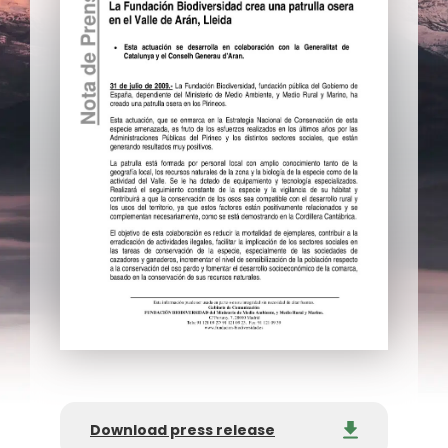
Download press release