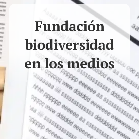
Fundación
biodiversidad
en los medios