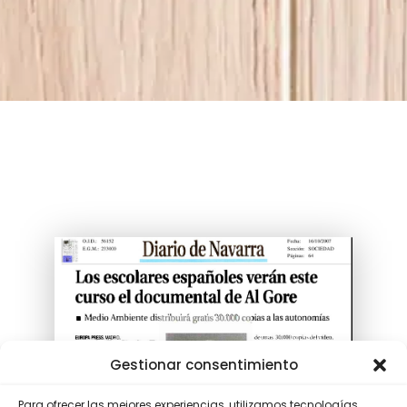
Gestionar consentimiento
Para ofrecer las mejores experiencias, utilizamos tecnologías