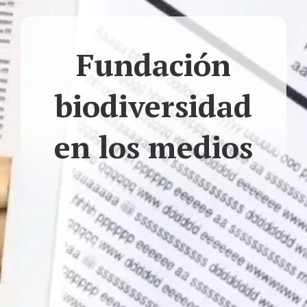
Fundación
biodiversidad
en los medios