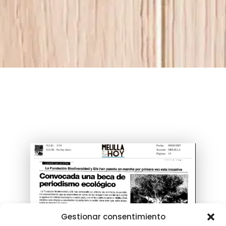
Gestionar consentimiento