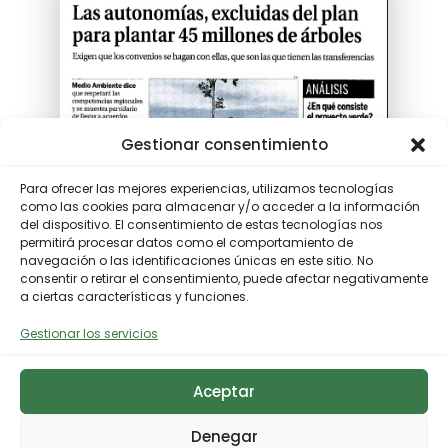
Gestionar consentimiento
Para ofrecer las mejores experiencias, utilizamos tecnologías
como las cookies para almacenar y/o acceder a la información
del dispositivo. El consentimiento de estas tecnologías nos
permitirá procesar datos como el comportamiento de
navegación o las identificaciones únicas en este sitio. No
consentir o retirar el consentimiento, puede afectar negativamente
a ciertas características y funciones.
Gestionar los servicios
Aceptar
Denegar