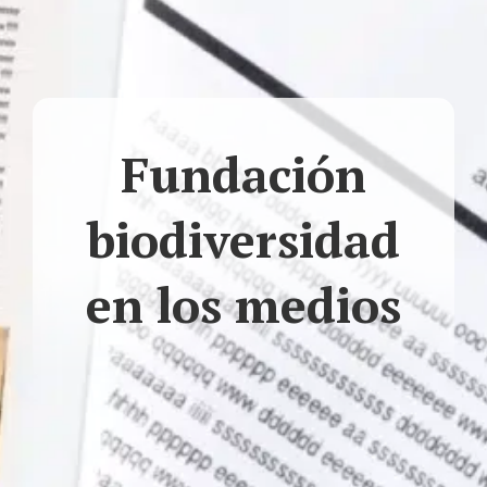
Fundación
biodiversidad
en los medios