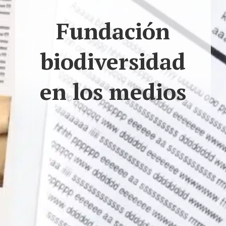
Fundación
biodiversidad
en los medios