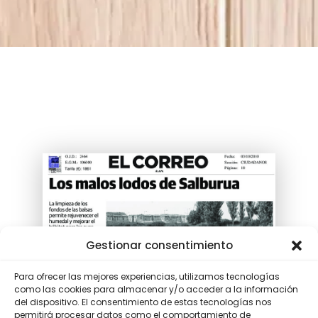
Gestionar consentimiento
Para ofrecer las mejores experiencias, utilizamos tecnologías
como las cookies para almacenar y/o acceder a la información
del dispositivo. El consentimiento de estas tecnologías nos
permitirá procesar datos como el comportamiento de