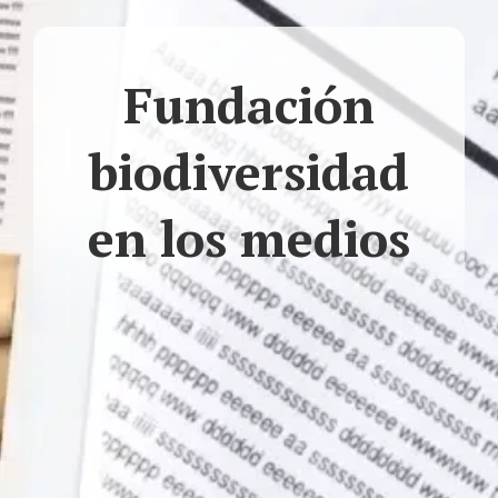
Fundación
biodiversidad
en los medios