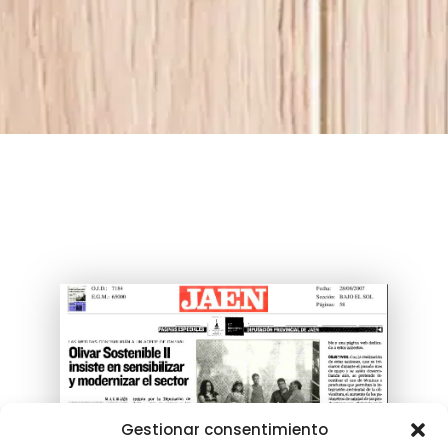
Gestionar consentimiento