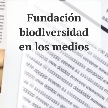
Fundación
biodiversidad
en los medios