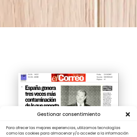
Gestionar consentimiento
Para ofrecer las mejores experiencias, utilizamos tecnologías
como las cookies para almacenar y/o acceder a la información