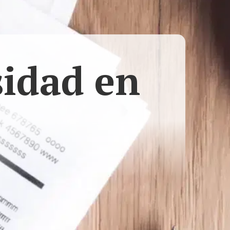
sidad en