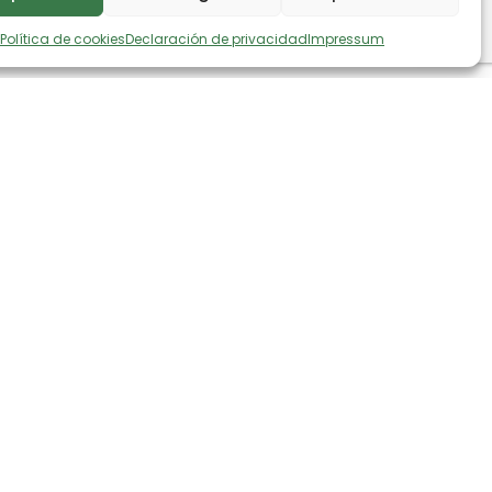
Política de cookies
Declaración de privacidad
Impressum