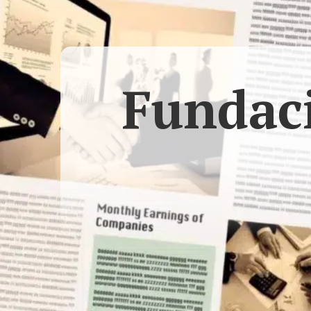
Fundaci