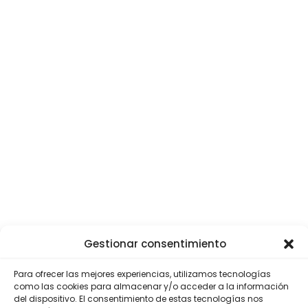
Gestionar consentimiento
Para ofrecer las mejores experiencias, utilizamos tecnologías
como las cookies para almacenar y/o acceder a la información
del dispositivo. El consentimiento de estas tecnologías nos