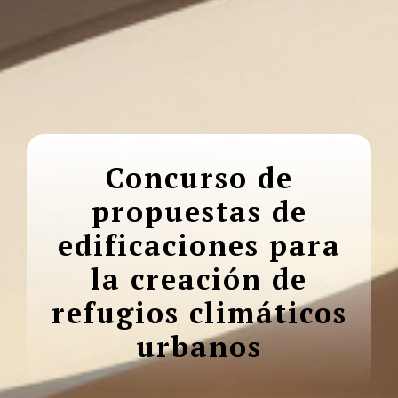
Concurso de
propuestas de
edificaciones para
la creación de
refugios climáticos
urbanos