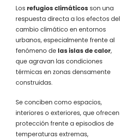
Los
refugios climáticos
son una
respuesta directa a los efectos del
cambio climático en entornos
urbanos, especialmente frente al
fenómeno de
las islas de calor
,
que agravan las condiciones
térmicas en zonas densamente
construidas.
Se conciben como espacios,
interiores o exteriores, que ofrecen
protección frente a episodios de
temperaturas extremas,