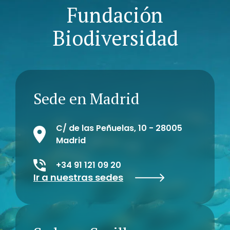
Fundación
Biodiversidad
Sede en Madrid
C/ de las Peñuelas, 10 - 28005
Madrid
+34 91 121 09 20
Ir a nuestras sedes