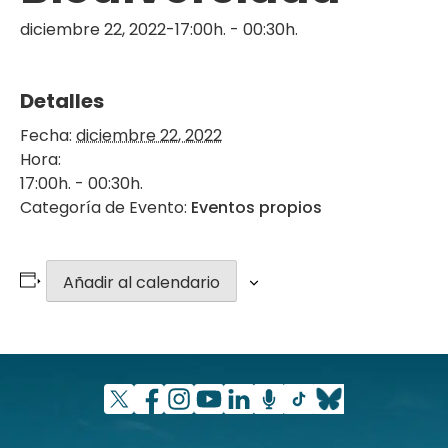
diciembre 22, 2022-17:00h.
-
00:30h.
Detalles
Fecha:
diciembre 22, 2022
Hora:
17:00h. - 00:30h.
Categoría de Evento:
Eventos propios
Añadir al calendario