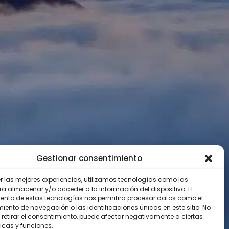
Gestionar consentimiento
er las mejores experiencias, utilizamos tecnologías como las
ra almacenar y/o acceder a la información del dispositivo. El
ento de estas tecnologías nos permitirá procesar datos como el
ento de navegación o las identificaciones únicas en este sitio. No
 retirar el consentimiento, puede afectar negativamente a ciertas
icas y funciones.