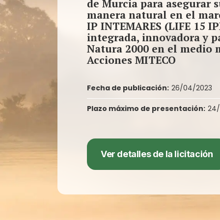
de Murcia para asegurar 
manera natural en el mar
IP INTEMARES (LIFE 15 IP
integrada, innovadora y pa
Natura 2000 en el medio 
Acciones MITECO
Fecha de publicación:
26/04/2023
Plazo máximo de presentación:
24/
Ver detalles de la licitación