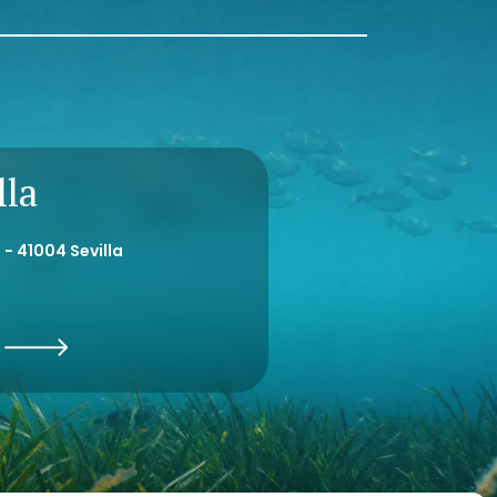
lla
 - 41004 Sevilla