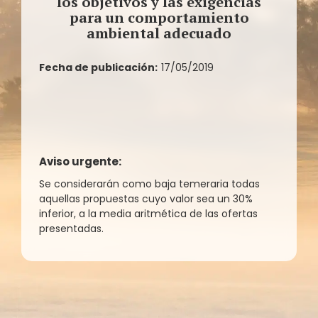
los objetivos y las exigencias
para un comportamiento
ambiental adecuado
Fecha de publicación:
17/05/2019
Aviso urgente:
Se considerarán como baja temeraria todas
aquellas propuestas cuyo valor sea un 30%
inferior, a la media aritmética de las ofertas
presentadas.