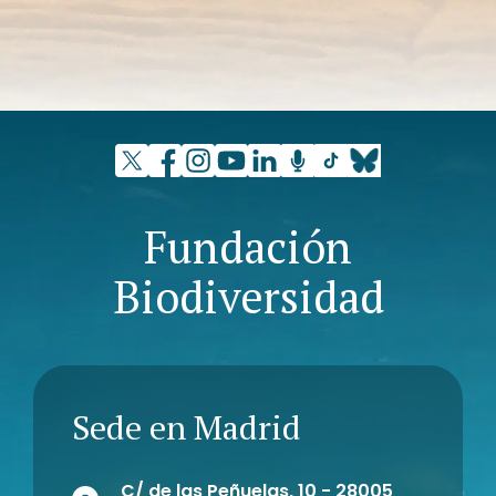
Fundación
Biodiversidad
Sede en Madrid
C/ de las Peñuelas, 10 - 28005