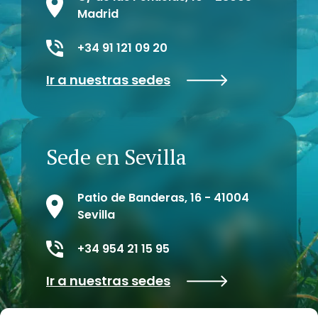
Madrid
+34 91 121 09 20
Ir a nuestras sedes
Sede en Sevilla
Patio de Banderas, 16 - 41004
Sevilla
+34 954 21 15 95
Ir a nuestras sedes