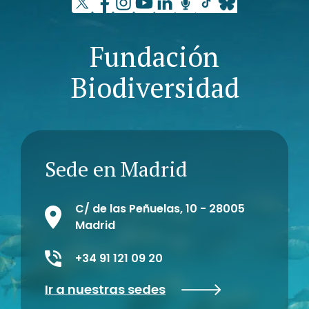
Fundación
Biodiversidad
Sede en Madrid
C/ de las Peñuelas, 10 - 28005
Madrid
+34 91 121 09 20
Ir a nuestras sedes