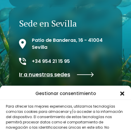
Sede en Sevilla
Patio de Banderas, 16 - 41004
Sevilla
+34 954 21 15 95
Ir a nuestras sedes
Gestionar consentimiento
Para ofrecer las mejores experiencias, utilizamos tecnologías
como las cookies para almacenar y/o acceder a la información
del dispositivo. El consentimiento de estas tecnologías nos
permitirá procesar datos como el comportamiento de
navegación o las identificaciones únicas en este sitio. No