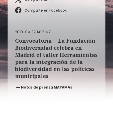
Comparte en Facebook
2010-04-12 14:16:47
Convocatoria – La Fundación
Biodiversidad celebra en
Madrid el taller Herramientas
para la integración de la
biodiversidad en las políticas
municipales
Notas de prensa MAPAMAs