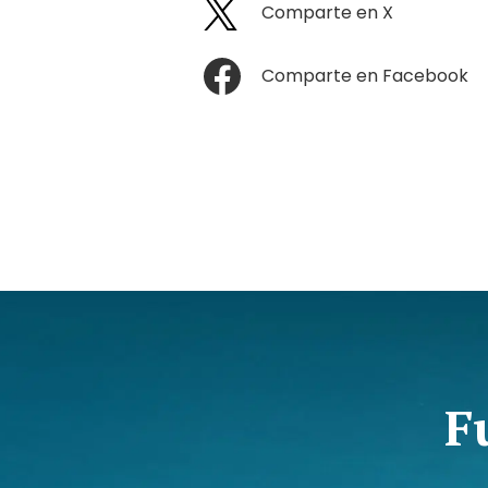
Comparte en X
Comparte en Facebook
F