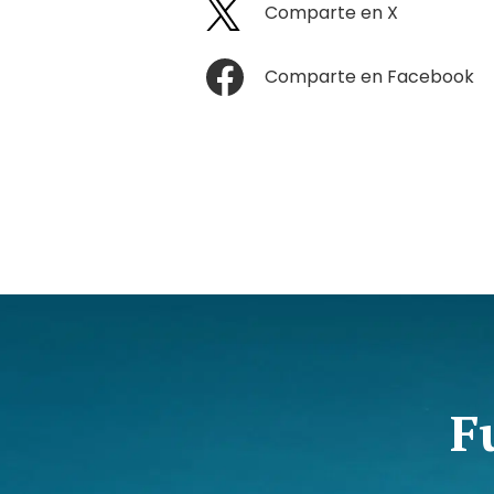
Comparte en X
Comparte en Facebook
F