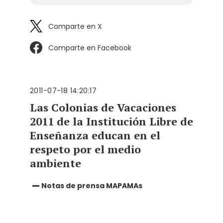
Comparte en X
Comparte en Facebook
2011-07-18 14:20:17
Las Colonias de Vacaciones
2011 de la Institución Libre de
Enseñanza educan en el
respeto por el medio
ambiente
Notas de prensa MAPAMAs