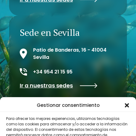
Sede en Sevilla
Patio de Banderas, 16 - 41004
Sevilla
+34 954 21 15 95
Ir a nuestras sedes
Gestionar consentimiento
Para ofrecer las mejores experiencias, utilizamos tecnologías
como las cookies para almacenar y/o acceder a la información
del dispositivo. El consentimiento de estas tecnologías nos
permitirá procesar datos como el comportamiento de