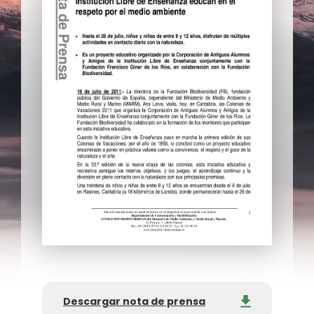
Descargar nota de prensa