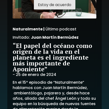
Estoy de acuerdo
Naturalmente |
Último podcast
Invitado:
Juan Martín Bermúdez
“El papel del océano como
origen de la vida en el
planeta es el ingrediente
más importante de
Aponiente”
-
25 de enero de 2024
En el 15º episodio de “Naturalmente”
hablamos con Juan Martín Bermúdez,
ambientólogo, pajarero y, desde hace
años, aliado del chef Ángel León y todo su
equipo en la búsqueda de nuevas fuentes