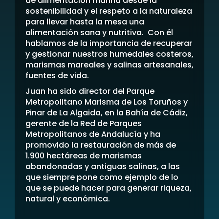
de alimentación marina desde la
sostenibilidad y el respeto a la naturaleza
para llevar hasta la mesa una
alimentación sana y nutritiva. Con él
hablamos de la importancia de recuperar
y gestionar nuestros humedales costeros,
marismas mareales y salinas artesanales,
fuentes de vida.
Juan ha sido director del Parque
Metropolitano Marisma de Los Toruños y
Pinar de La Algaida, en la Bahía de Cádiz,
gerente de la Red de Parques
Metropolitanos de Andalucía y ha
promovido la restauración de más de
1.900 hectáreas de marismas
abandonadas y antiguas salinas, a las
que siempre pone como ejemplo de lo
que se puede hacer para generar riqueza,
natural y económica.