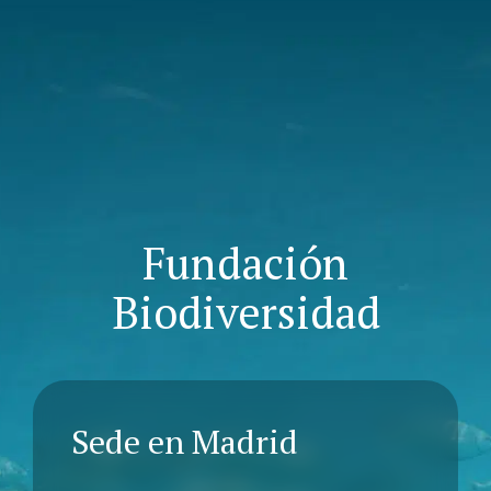
Fundación
Biodiversidad
Sede en Madrid