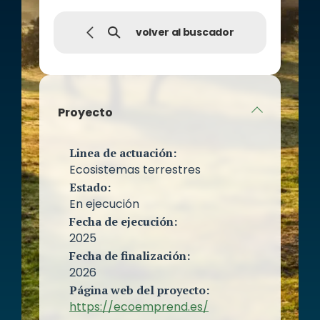
volver al buscador
Proyecto
Linea de actuación:
Ecosistemas terrestres
Estado:
En ejecución
Fecha de ejecución:
2025
Fecha de finalización:
2026
Página web del proyecto:
https://ecoemprend.es/