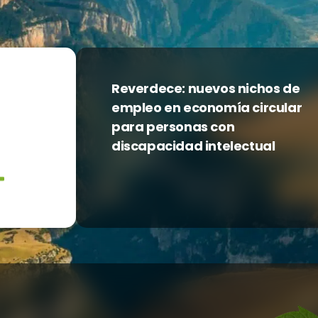
Reverdece: nuevos nichos de
empleo en economía circular
para personas con
discapacidad intelectual