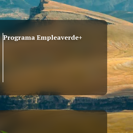
Programa Empleaverde+