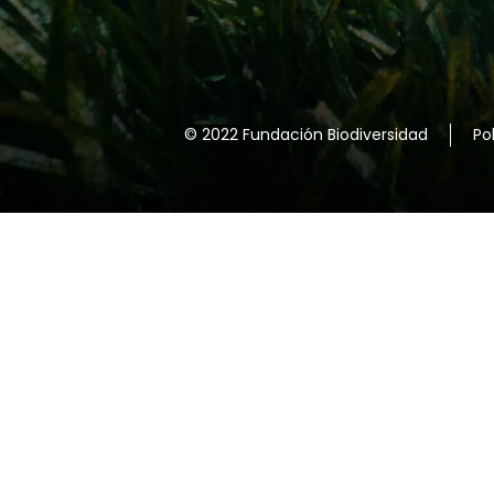
© 2022 Fundación Biodiversidad
Po