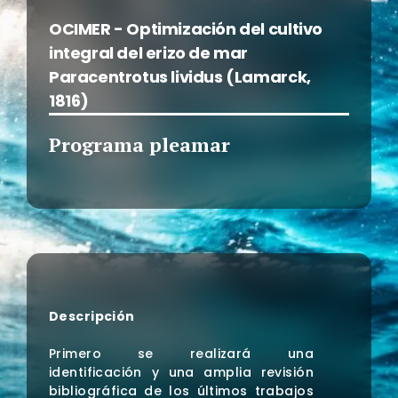
OCIMER - Optimización del cultivo
integral del erizo de mar
Paracentrotus lividus (Lamarck,
1816)
Programa pleamar
Descripción
Primero se realizará una
identificación y una amplia revisión
bibliográfica de los últimos trabajos