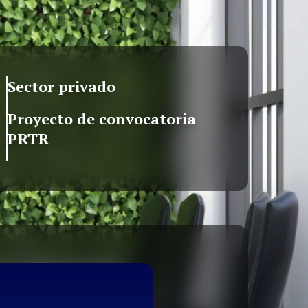
Sector privado
Proyecto de convocatoria
PRTR