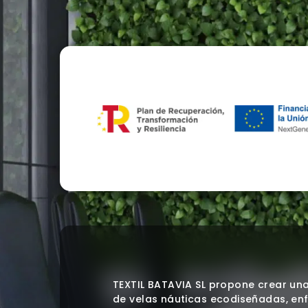
TEXTIL BATAVIA SL propone crear un
de velas náuticas ecodiseñadas, en