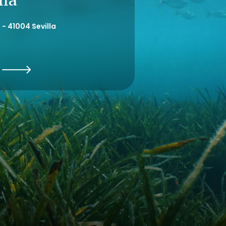
 - 41004 Sevilla