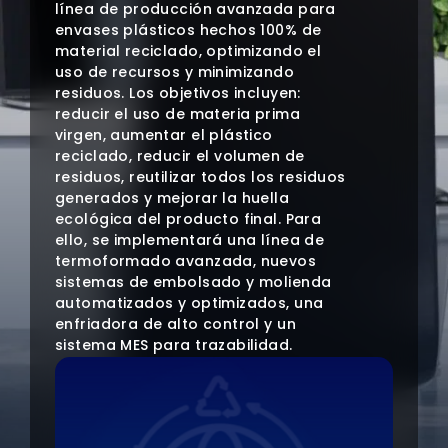
línea de producción avanzada para
envases plásticos hechos 100% de
material reciclado, optimizando el
uso de recursos y minimizando
residuos. Los objetivos incluyen:
reducir el uso de materia prima
virgen, aumentar el plástico
reciclado, reducir el volumen de
residuos, reutilizar todos los residuos
generados y mejorar la huella
ecológica del producto final. Para
ello, se implementará una línea de
termoformado avanzada, nuevos
sistemas de embolsado y molienda
automatizados y optimizados, una
enfriadora de alto control y un
sistema MES para trazabilidad.