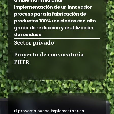
ambiental mediante
implementación de un innovador
proceso para la fabricación de
productos 100% reciclados con alto
grado de reducción y reutilización
de residuos
Sector privado
Proyecto de convocatoria
PRTR
El proyecto busca implementar una