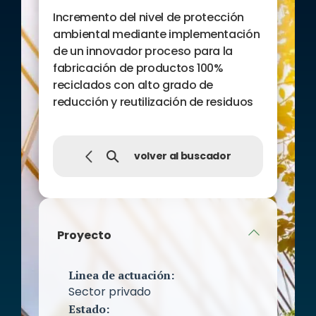
Incremento del nivel de protección
ambiental mediante implementación
de un innovador proceso para la
fabricación de productos 100%
reciclados con alto grado de
reducción y reutilización de residuos
volver al buscador
Proyecto
Linea de actuación:
Sector privado
Estado: