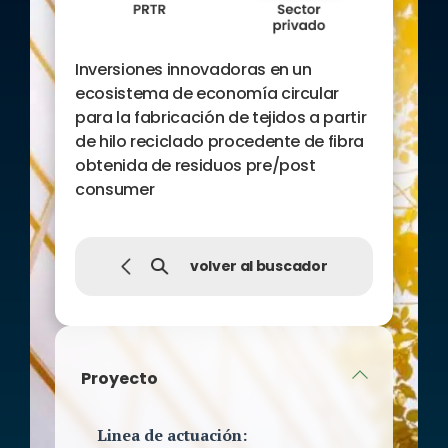
Inversiones innovadoras en un
ecosistema de economía circular
para la fabricación de tejidos a partir
de hilo reciclado procedente de fibra
obtenida de residuos pre/post
consumer
volver al buscador
Proyecto
Linea de actuación: