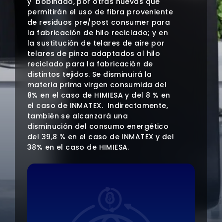
y bobinado, por otras nuevas que
permitirán el uso de fibra proveniente
de residuos pre/post consumer para
la fabricación de hilo reciclado; y en
la sustitución de telares de aire por
telares de pinza adaptados al hilo
reciclado para la fabricación de
distintos tejidos. Se disminuirá la
materia prima virgen consumida del
8% en el caso de HIMIESA y del 8 % en
el caso de INMATEX. Indirectamente,
también se alcanzará una
disminución del consumo energético
del 39,8 % en el caso de INMATEX y del
38% en el caso de HIMIESA.