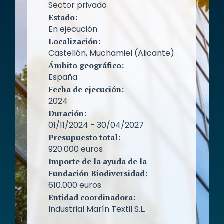
Sector privado
Estado:
En ejecución
Localización:
Castellón, Muchamiel (Alicante)
Ámbito geográfico:
España
Fecha de ejecución:
2024
Duración:
01/11/2024 - 30/04/2027
Presupuesto total:
920.000 euros
Importe de la ayuda de la
Fundación Biodiversidad:
610.000 euros
Entidad coordinadora:
Industrial Marín Textil S.L.