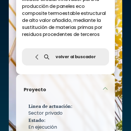
producción de paneles eco
composite termoestable estructural
de alto valor añadido, mediante la
sustitución de materias primas por
residuos procedentes de terceros
volver al buscador
Proyecto
Linea de actuación:
Sector privado
Estado:
En ejecución