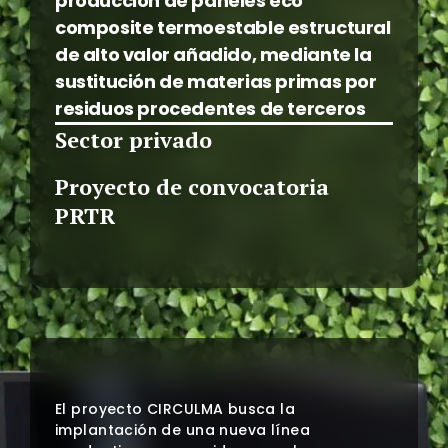
producción de paneles eco
composite termoestable estructural
de alto valor añadido, mediante la
sustitución de materias primas por
residuos procedentes de terceros
Sector privado
Proyecto de convocatoria
PRTR
El proyecto CIRCULMA busca la
implantación de una nueva línea