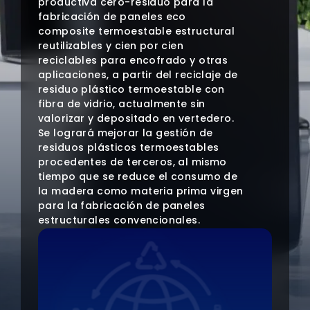
productiva cero-residuo para la
fabricación de paneles eco
composite termoestable estructural
reutilizables y cien por cien
reciclables para encofrado y otras
aplicaciones, a partir del reciclaje de
residuo plástico termoestable con
fibra de vidrio, actualmente sin
valorizar y depositado en vertedero.
Se logrará mejorar la gestión de
residuos plásticos termoestables
procedentes de terceros, al mismo
tiempo que se reduce el consumo de
la madera como materia prima virgen
para la fabricación de paneles
estructurales convencionales.