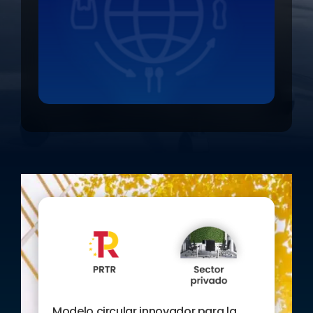
Modelo circular innovador para la