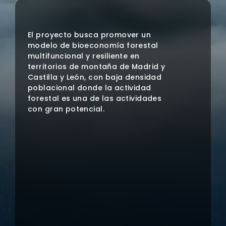
El proyecto busca promover un
modelo de bioeconomía forestal
multifuncional y resiliente en
territorios de montaña de Madrid y
Castilla y León, con baja densidad
poblacional donde la actividad
forestal es una de las actividades
con gran potencial.