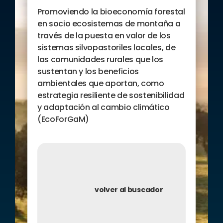
Promoviendo la bioeconomía forestal
en socio ecosistemas de montaña a
través de la puesta en valor de los
sistemas silvopastoriles locales, de
las comunidades rurales que los
sustentan y los beneficios
ambientales que aportan, como
estrategia resiliente de sostenibilidad
y adaptación al cambio climático
(EcoForGaM)
volver al buscador