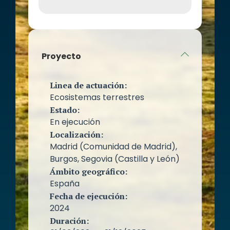
Proyecto
Linea de actuación:
Ecosistemas terrestres
Estado:
En ejecución
Localización:
Madrid (Comunidad de Madrid),
Burgos, Segovia (Castilla y León)
Ámbito geográfico:
España
Fecha de ejecución:
2024
Duración: