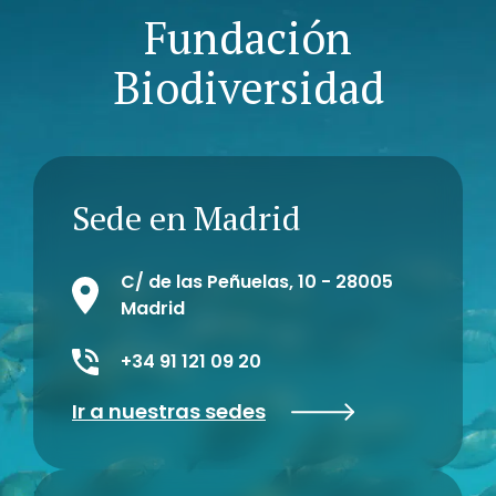
Fundación
Biodiversidad
Sede en Madrid
C/ de las Peñuelas, 10 - 28005
Madrid
+34 91 121 09 20
Ir a nuestras sedes