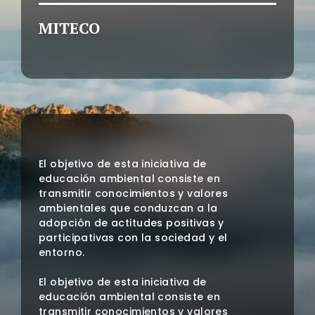
MITECO
El objetivo de esta iniciativa de
educación ambiental consiste en
transmitir conocimientos y valores
ambientales que conduzcan a la
adopción de actitudes positivas y
participativas con la sociedad y el
entorno.
El objetivo de esta iniciativa de
educación ambiental consiste en
transmitir conocimientos y valores