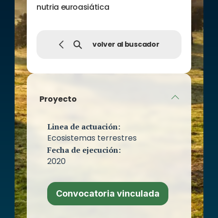
nutria euroasiática
volver al buscador
Proyecto
Linea de actuación:
Ecosistemas terrestres
Fecha de ejecución:
2020
Convocatoria vinculada