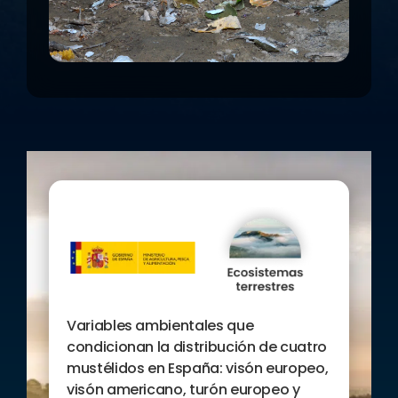
la nutria euroasiática.
Variables ambientales que
condicionan la distribución de cuatro
mustélidos en España: visón europeo,
visón americano, turón europeo y