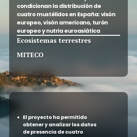
condicionan la distribución de
cuatro mustélidos en España: visón
europeo, visón americano, turón
europeo y nutria euroasiática
Ecosistemas terrestres
MITECO
El proyecto ha permitido
obtener y analizar los datos
de presencia de cuatro