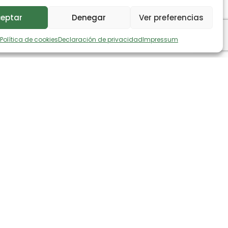
eptar
Denegar
Ver preferencias
Política de cookies
Declaración de privacidad
Impressum