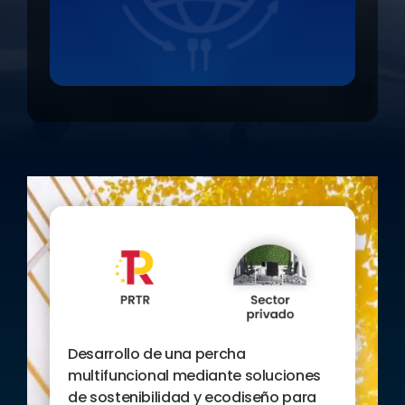
Desarrollo de una percha
multifuncional mediante soluciones
de sostenibilidad y ecodiseño para