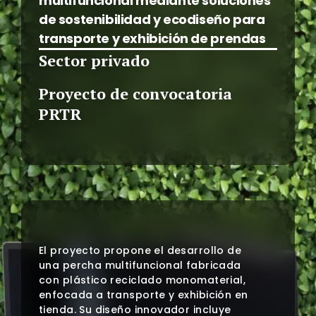
multifuncional mediante soluciones
de sostenibilidad y ecodiseño para
transporte y exhibición de prendas
Sector privado
Proyecto de convocatoria
PRTR
El proyecto propone el desarrollo de
una percha multifuncional fabricada
con plástico reciclado monomaterial,
enfocada a transporte y exhibición en
tienda. Su diseño innovador incluye