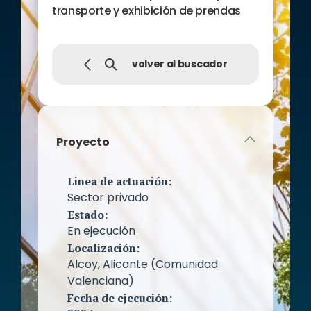
transporte y exhibición de prendas
volver al buscador
Proyecto
Linea de actuación:
Sector privado
Estado:
En ejecución
Localización:
Alcoy, Alicante (Comunidad
Valenciana)
Fecha de ejecución: