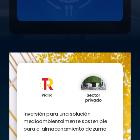
Inversión para una solución
medioambientalmente sostenible
para el almacenamiento de zumo