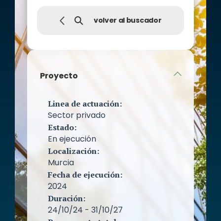
volver al buscador
Proyecto
Linea de actuación:
Sector privado
Estado:
En ejecución
Localización:
Murcia
Fecha de ejecución:
2024
Duración:
24/10/24 - 31/10/27