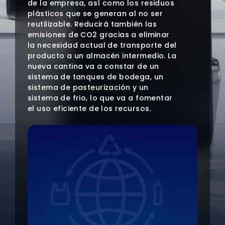
de la empresa, así como los residuos
plásticos que se generan al no ser
reutilizable. Reducirá también las
emisiones de CO2 gracias a eliminar
la necesidad actual de transporte del
producto a un almacén intermedio. La
nueva cantina va a constar de un
sistema de tanques de bodega, un
sistema de pasteurización y un
sistema de frio, lo que va a fomentar
el uso eficiente de los recursos.