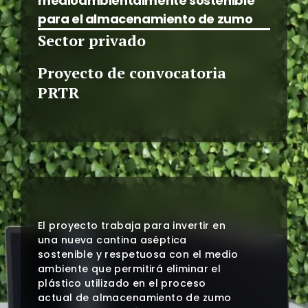
medioambientalmente sostenible
para el almacenamiento de zumo
Sector privado
Proyecto de convocatoria
PRTR
El proyecto trabaja para invertir en
una nueva cantina aséptica
sostenible y respetuosa con el medio
ambiente que permitirá eliminar el
plástico utilizado en el proceso
actual de almacenamiento de zumo