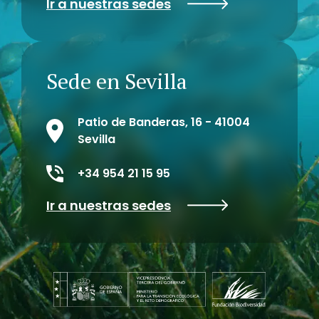
Ir a nuestras sedes
Sede en Sevilla
Patio de Banderas, 16 - 41004
Sevilla
+34 954 21 15 95
Ir a nuestras sedes