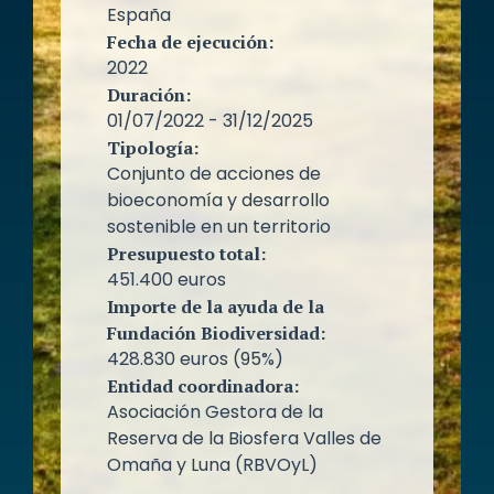
España
Fecha de ejecución:
2022
Duración:
01/07/2022 - 31/12/2025
Tipología:
Conjunto de acciones de
bioeconomía y desarrollo
sostenible en un territorio
Presupuesto total:
451.400 euros
Importe de la ayuda de la
Fundación Biodiversidad:
428.830 euros (95%)
Entidad coordinadora:
Asociación Gestora de la
Reserva de la Biosfera Valles de
Omaña y Luna (RBVOyL)