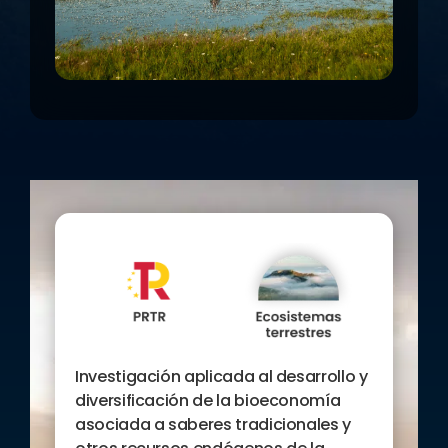
Investigación aplicada al desarrollo y
diversificación de la bioeconomía
asociada a saberes tradicionales y