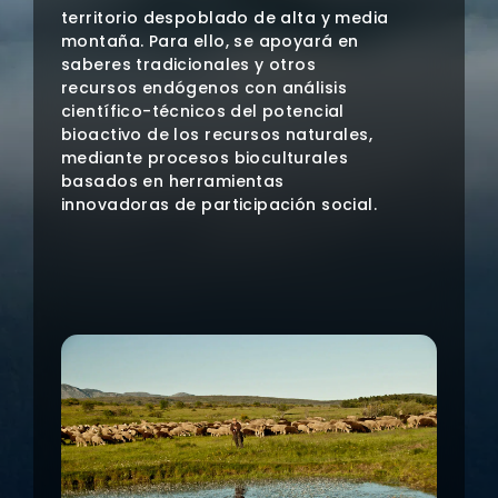
territorio despoblado de alta y media
montaña. Para ello, se apoyará en
saberes tradicionales y otros
recursos endógenos con análisis
científico-técnicos del potencial
bioactivo de los recursos naturales,
mediante procesos bioculturales
basados en herramientas
innovadoras de participación social.